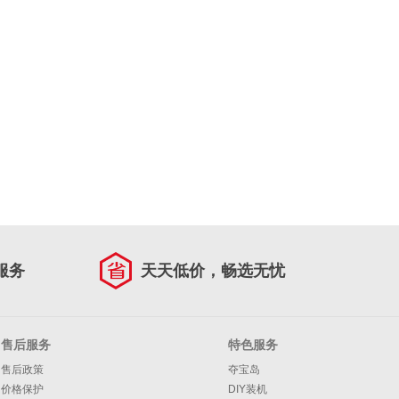
服务
天天低价，畅选无忧
售后服务
特色服务
售后政策
夺宝岛
价格保护
DIY装机