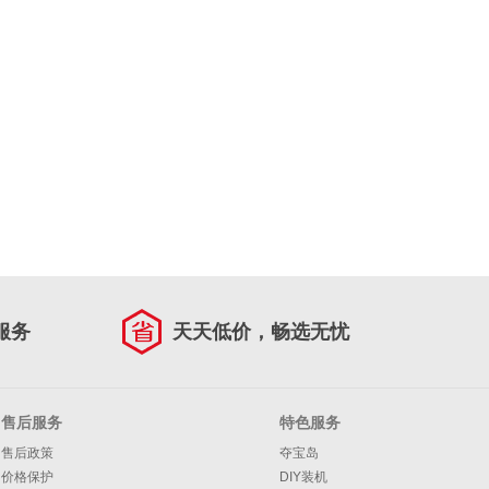
服务
天天低价，畅选无忧
售后服务
特色服务
售后政策
夺宝岛
价格保护
DIY装机